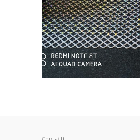
Contatti