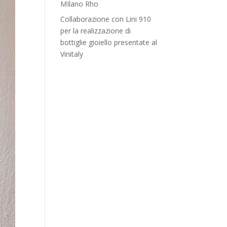
MIlano Rho
Collaborazione con Lini 910
per la realizzazione di
bottiglie gioiello presentate al
Vinitaly