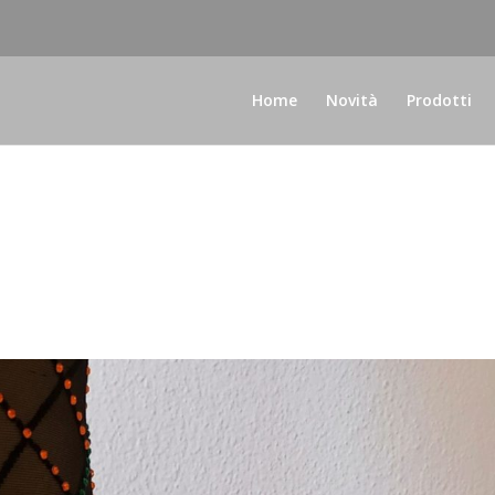
Home
Novità
Prodotti