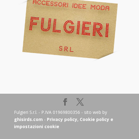
Fulgieri S.r.l. - P.IVA 01969800356 - sito web by
ghisirds.com
-
Privacy policy, Cookie policy e
impostazioni cookie