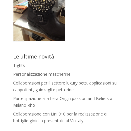
Le ultime novità
Tights
Personalizzazione mascherine
Collaborazioni per il settore luxury pets, applicazioni su
cappottini , guinzagli e pettorine
Partecipazione alla fiera Origin passion and Beliefs a
MIlano Rho
Collaborazione con Lini 910 per la realizzazione di
bottiglie gioiello presentate al Vinitaly