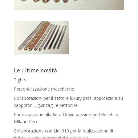
Le ultime novità
Tights
Personalizzazione mascherine
Collaborazioni per il settore luxury pets, applicazioni su
cappottini , guinzagli e pettorine
Partecipazione alla fiera Origin passion and Beliefs a
MIlano Rho
Collaborazione con Lini 910 per la realizzazione di
bottiglie gioiello presentate al Vinitaly