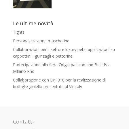
Le ultime novità
Tights
Personalizzazione mascherine
Collaborazioni per il settore luxury pets, applicazioni su
cappottini , guinzagli e pettorine
Partecipazione alla fiera Origin passion and Beliefs a
MIlano Rho
Collaborazione con Lini 910 per la realizzazione di
bottiglie gioiello presentate al Vinitaly
Contatti