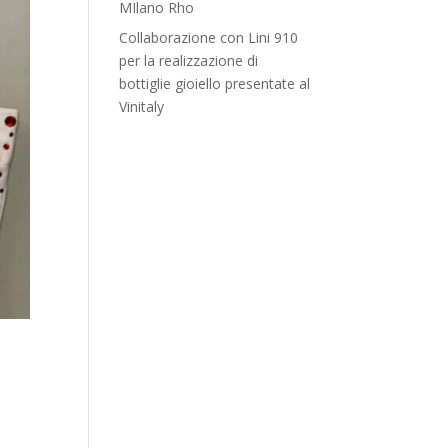
MIlano Rho
Collaborazione con Lini 910
per la realizzazione di
bottiglie gioiello presentate al
Vinitaly