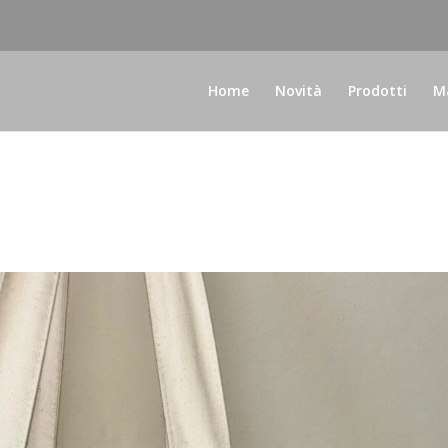
Home
Novità
Prodotti
Ma