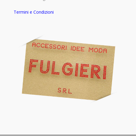
Termini e Condizioni