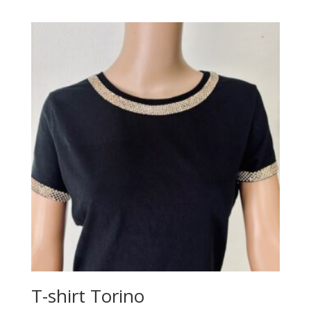
T-shirt Torino