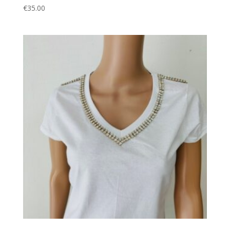
€
35.00