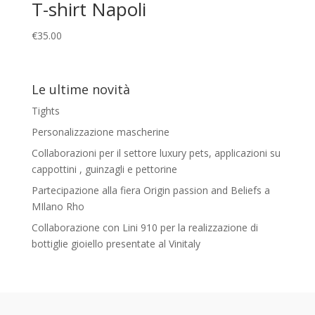
T-shirt Napoli
€
35.00
Le ultime novità
Tights
Personalizzazione mascherine
Collaborazioni per il settore luxury pets, applicazioni su
cappottini , guinzagli e pettorine
Partecipazione alla fiera Origin passion and Beliefs a
MIlano Rho
Collaborazione con Lini 910 per la realizzazione di
bottiglie gioiello presentate al Vinitaly